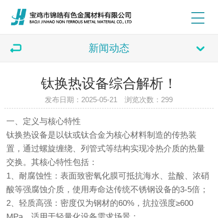
新闻动态
钛换热设备综合解析‌！
发布日期：2025-05-21 浏览次数：
299
一、定义与核心特性‌
钛换热设备
是以钛或钛合金为核心材料制造的传热装
置，通过螺旋缠绕、列管式等结构实现冷热介质的热量
交换。其核心特性包括：
1、耐腐蚀性‌：表面致密氧化膜可抵抗海水、盐酸、浓硝
酸等强腐蚀介质，使用寿命达传统不锈钢设备的3-5倍；
2、轻质高强‌：密度仅为钢材的60%，抗拉强度≥600
MPa，适用于轻量化设备需求场景；