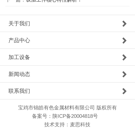
关于我们
产品中心
加工设备
新闻动态
联系我们
宝鸡市锦皓有色金属材料有限公司 版权所有
备案号：
陕ICP备20004818号
技术支持：
麦思科技