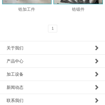
锆加工件
锆锻件
1
关于我们
产品中心
加工设备
新闻动态
联系我们