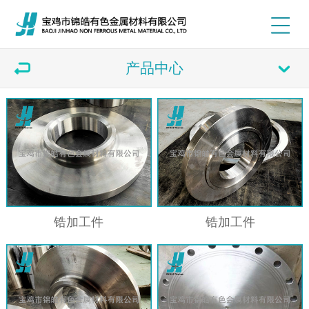
产品中心
锆加工件
锆加工件