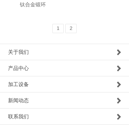
钛合金锻环
1
2
关于我们
产品中心
加工设备
新闻动态
联系我们