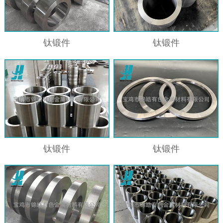
钛锻件
钛锻件
钛锻件
钛锻件