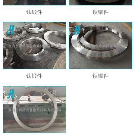
钛锻件
钛锻件
钛锻件
钛锻件