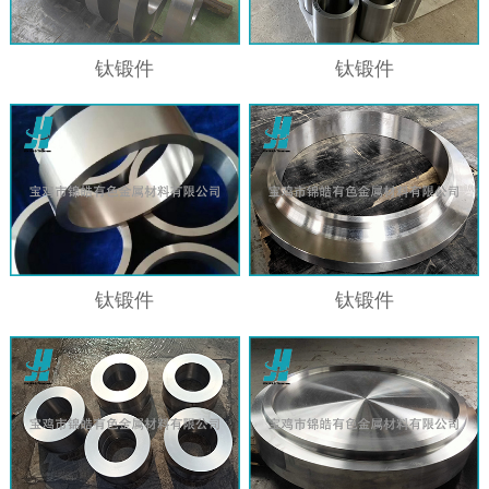
钛锻件
钛锻件
钛锻件
钛锻件