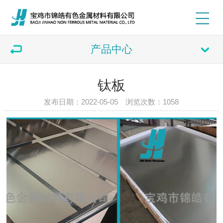
产品中心
钛板
发布日期：2022-05-05 浏览次数：
1058