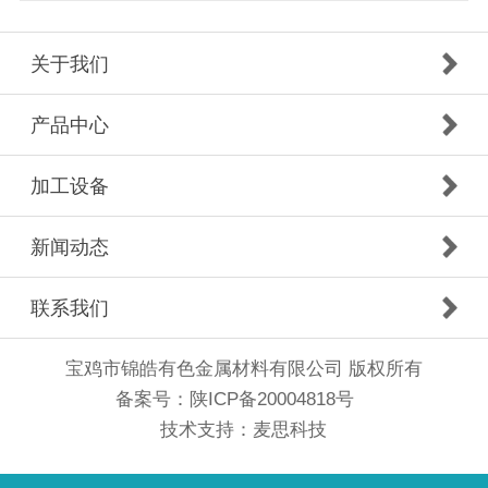
关于我们
产品中心
加工设备
新闻动态
联系我们
宝鸡市锦皓有色金属材料有限公司 版权所有
备案号：
陕ICP备20004818号
技术支持：
麦思科技